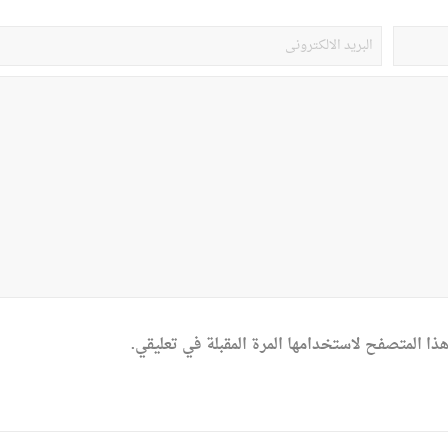
ذا المتصفح لاستخدامها المرة المقبلة في تعليقي.