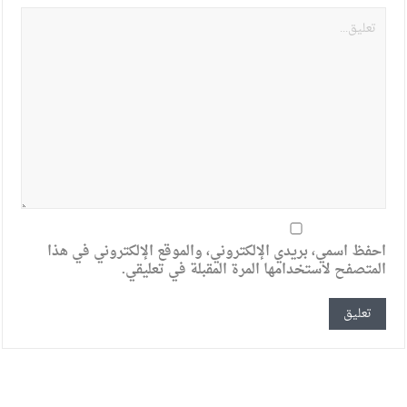
احفظ اسمي، بريدي الإلكتروني، والموقع الإلكتروني في هذا
المتصفح لاستخدامها المرة المقبلة في تعليقي.