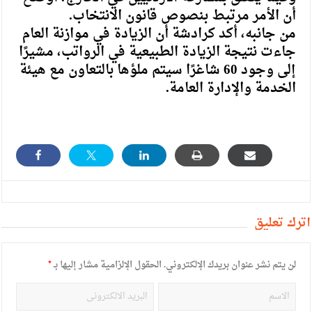
أن الأمر مرتبط بنصوص قانون الانتخاب.
من جانبه، أكد كرادشة أن الزيادة في موازنة العام
جاءت نتيجة الزيادة الطبيعية في الرواتب، مشيرًا
إلى وجود 60 شاغرًا سيتم ملؤها بالتعاون مع هيئة
الخدمة والإدارة العامة.
أترك تعليق
لن يتم نشر عنوان بريدك الإلكتروني.
الحقول الإلزامية مشار إليها بـ
*