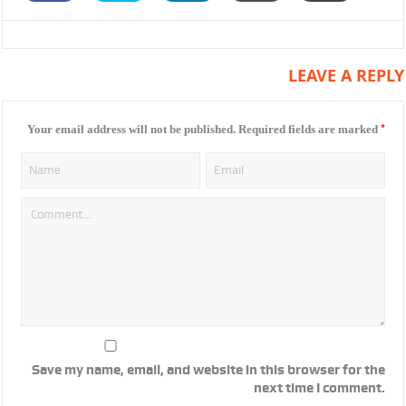
LEAVE A REPLY
*
Your email address will not be published.
Required fields are marked
Save my name, email, and website in this browser for the
next time I comment.