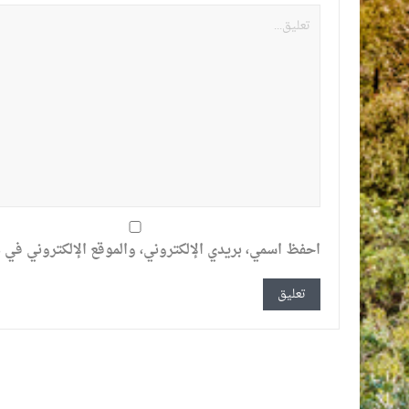
احفظ اسمي، بريدي الإلكتروني، والموقع الإلكتروني في ه