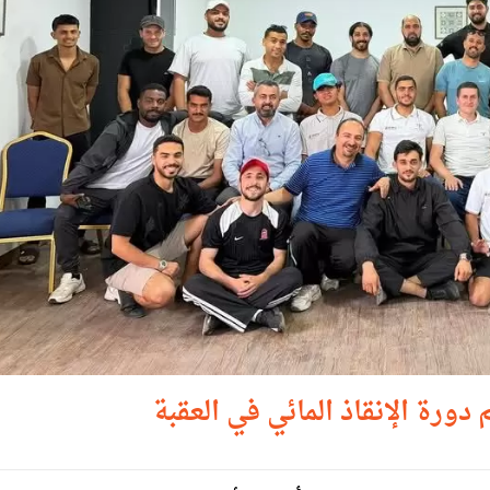
دورة الإنقاذ المائي في العقبة