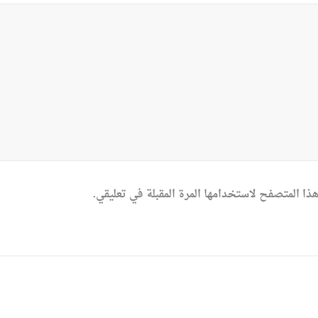
ذا المتصفح لاستخدامها المرة المقبلة في تعليقي.