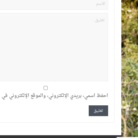
احفظ اسمي، بريدي الإلكتروني، والموقع الإلكتروني في ه