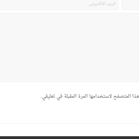
ذا المتصفح لاستخدامها المرة المقبلة في تعليقي.