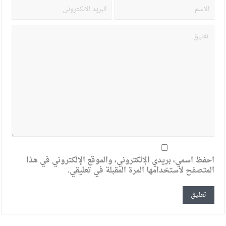
احفظ اسمي، بريدي الإلكتروني، والموقع الإلكتروني في هذا
المتصفح لاستخدامها المرة المقبلة في تعليقي.