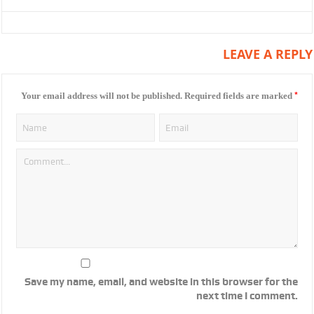
LEAVE A REPLY
*
Your email address will not be published.
Required fields are marked
Save my name, email, and website in this browser for the
next time I comment.