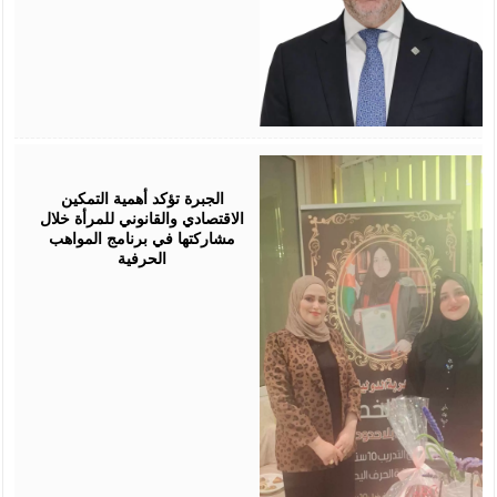
August
05,
2026
الجبرة تؤكد أهمية التمكين
الاقتصادي والقانوني للمرأة خلال
مشاركتها في برنامج المواهب
الحرفية