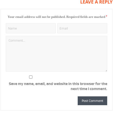
LEAVE A REPLY
*
Your email address will not be published.
Required fields are marked
Save my name, email, and website in this browser for the
next time I comment.