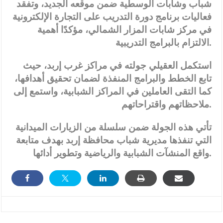
شباب وشابات الوسطية ضمن موقعه الجديد، وتفقد
فعاليات برنامج دورة التدريب على التجارة الإلكترونية
في مركز شابات المزار الشمالي، مؤكدًا أهمية
الالتزام بالبرامج التدريبية.
استكمل العقيلي جولته في مراكز غرب إربد، حيث
تابع الخطط والبرامج المنفذة لضمان تحقيق أهدافها،
كما التقى العاملين في المراكز الشبابية، واستمع إلى
ملاحظاتهم واقتراحاتهم.
تأتي هذه الجولة ضمن سلسلة من الزيارات الميدانية
التي تنفذها مديرية شباب محافظة إربد بهدف متابعة
واقع المنشآت الشبابية والرياضية وتطوير أدائها.