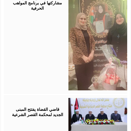
مشاركتها في برنامج المواهب
الحرفية
August
05,
2026
قاضي القضاة يفتتح المبنى
الجديد لمحكمة القصر الشرعية