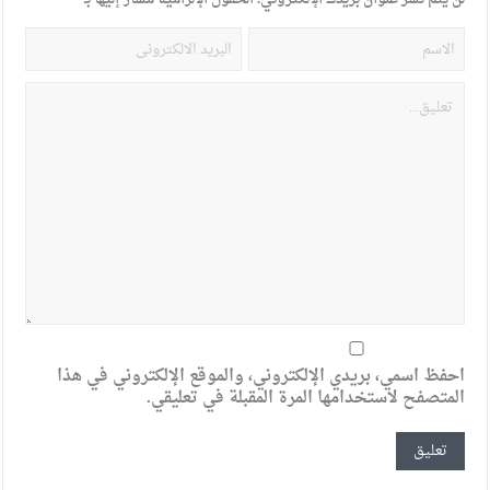
احفظ اسمي، بريدي الإلكتروني، والموقع الإلكتروني في هذا
المتصفح لاستخدامها المرة المقبلة في تعليقي.