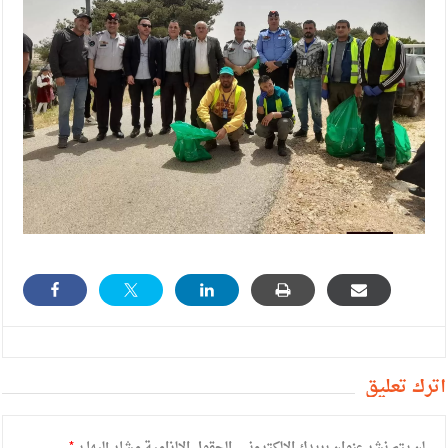
أترك تعليق
لن يتم نشر عنوان بريدك الإلكتروني.
الحقول الإلزامية مشار إليها بـ
*