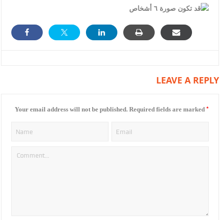
LEAVE A REPLY
*
Your email address will not be published.
Required fields are marked