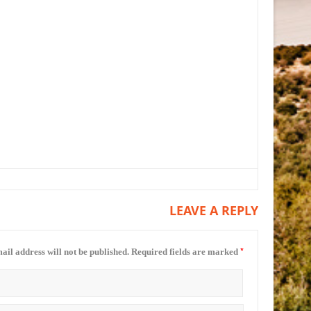
LEAVE A REPLY
*
ail address will not be published.
Required fields are marked