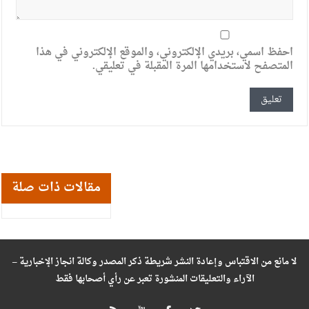
احفظ اسمي، بريدي الإلكتروني، والموقع الإلكتروني في هذا
المتصفح لاستخدامها المرة المقبلة في تعليقي.
مقالات ذات صلة
لا مانع من الاقتباس وإعادة النشر شريطة ذكر المصدر وكالة انجاز الإخبارية –
الآراء والتعليقات المنشورة تعبر عن رأي أصحابها فقط