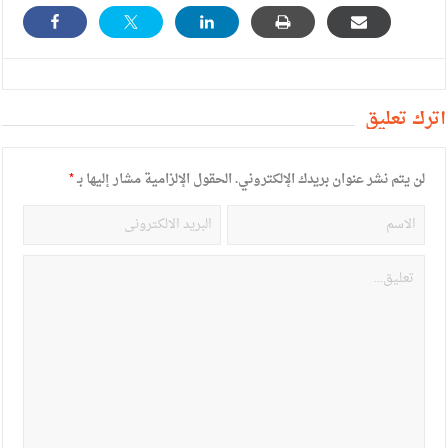
أترك تعليق
لن يتم نشر عنوان بريدك الإلكتروني.
الحقول الإلزامية مشار إليها بـ
*