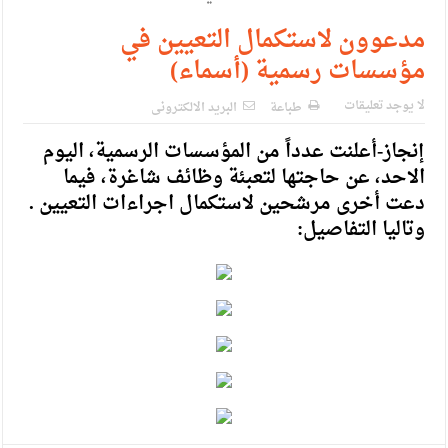
مدعوون لاستكمال التعيين في
مؤسسات رسمية (أسماء)
لا يوجد تعليقات
طباعة
البريد الالكترونى
إنجاز-أعلنت عدداً من المؤسسات الرسمية، اليوم
الاحد، عن حاجتها لتعبئة وظائف شاغرة، فيما
دعت أخرى مرشحين لاستكمال اجراءات التعيين .
وتاليا التفاصيل: