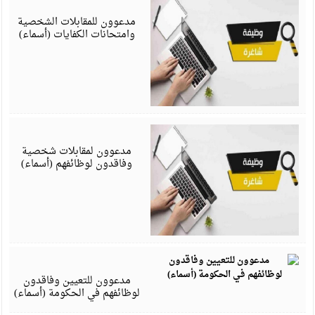
6
مدعوون للمقابلات الشخصية
وامتحانات الكفايات (أسماء)
ي
6
مدعوون لمقابلات شخصية
وفاقدون لوظائفهم (أسماء)
د
5
مدعوون للتعيين وفاقدون
لوظائفهم في الحكومة (أسماء)