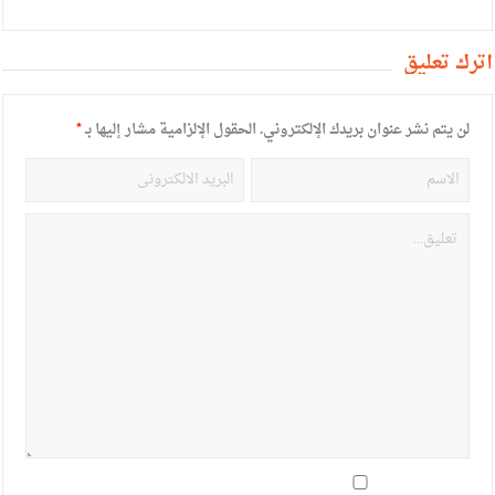
أترك تعليق
لن يتم نشر عنوان بريدك الإلكتروني.
الحقول الإلزامية مشار إليها بـ
*