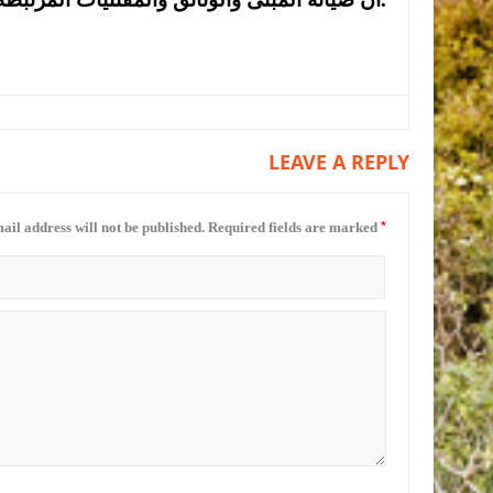
LEAVE A REPLY
*
ail address will not be published.
Required fields are marked