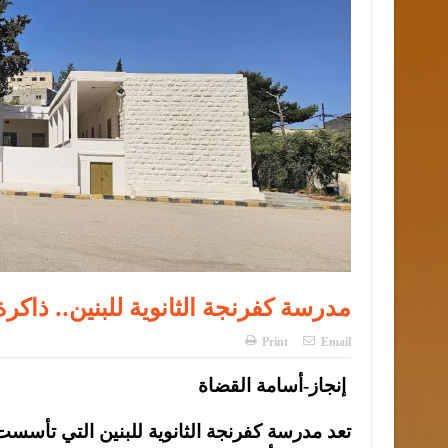
مدرسة كفرنجة الثانوية للبنين.. ذاكرة
Print
Email
إنجاز-أسامة القضاة