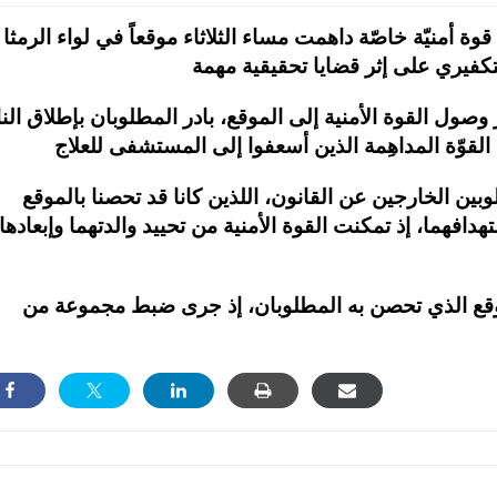
 قوة أمنيّة خاصّة داهمت مساء الثلاثاء موقعاً في لواء الرمثا
وصول القوة الأمنية إلى الموقع، بادر المطلوبان بإطلاق النا
وبين الخارجين عن القانون، اللذين كانا قد تحصنا بالموقع
افهما، إذ تمكنت القوة الأمنية من تحييد والدتهما وإبعادها
لموقع الذي تحصن به المطلوبان، إذ جرى ضبط مجموعة من