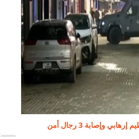
بي وإصابة 3 رجال أمن
Comments