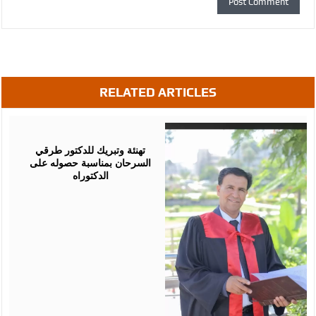
RELATED ARTICLES
August
03,
2026
تهنئة وتبريك للدكتور طرقي
السرحان بمناسبة حصوله على
الدكتوراه