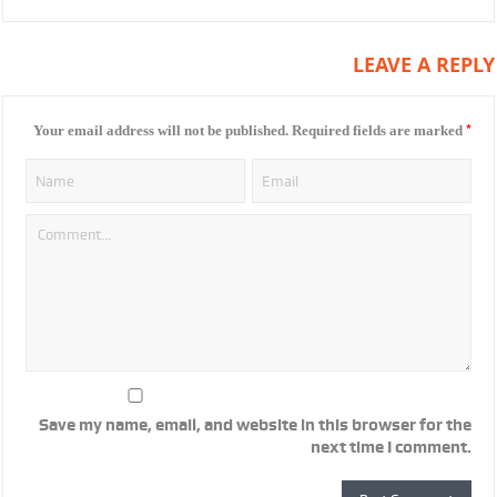
LEAVE A REPLY
*
Your email address will not be published.
Required fields are marked
Save my name, email, and website in this browser for the
next time I comment.