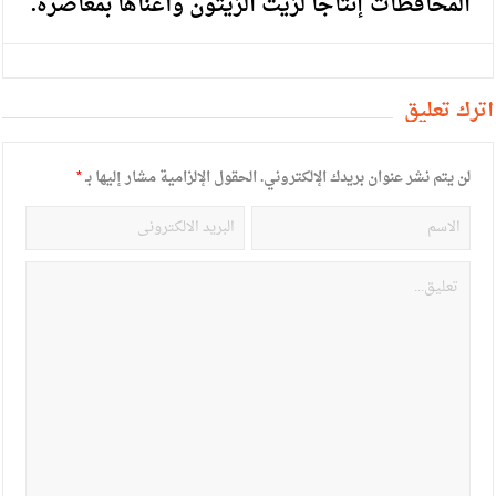
المحافظات إنتاجا لزيت الزيتون وأغناها بمعاصره.
أترك تعليق
لن يتم نشر عنوان بريدك الإلكتروني.
الحقول الإلزامية مشار إليها بـ
*