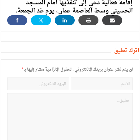
إقامة فعالية دعي إلى تنفذيها أمام المسجد
الحسيني وسط العاصمة عمان، يوم غد الجمعة.
أترك تعليق
لن يتم نشر عنوان بريدك الإلكتروني.
الحقول الإلزامية مشار إليها بـ
*