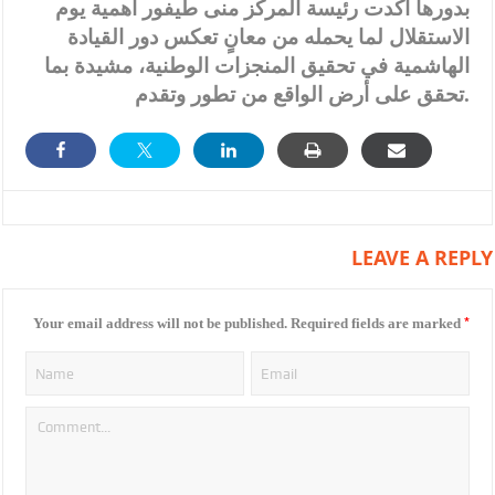
بدورها أكدت رئيسة المركز منى طيفور أهمية يوم
الاستقلال لما يحمله من معانٍ تعكس دور القيادة
الهاشمية في تحقيق المنجزات الوطنية، مشيدة بما
تحقق على أرض الواقع من تطور وتقدم.
LEAVE A REPLY
*
Your email address will not be published.
Required fields are marked