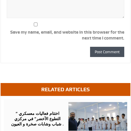
Save my name, email, and website in this browser for the
next time I comment.
RELATED ARTICLES
August
07,
2026
اختتام فعاليات معسكري ”
التطوع الأخضر” في مركزي
شباب وشابات صخرة و العيون .