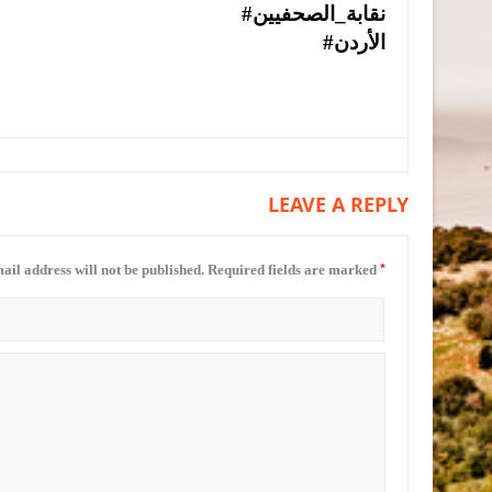
#نقابة_الصحفيين
#الأردن
LEAVE A REPLY
*
ail address will not be published.
Required fields are marked