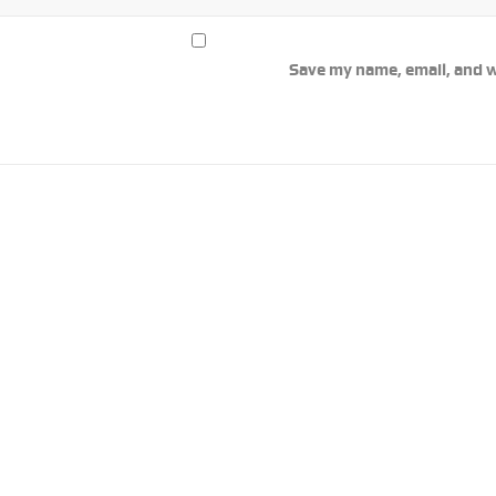
Save my name, email, and w