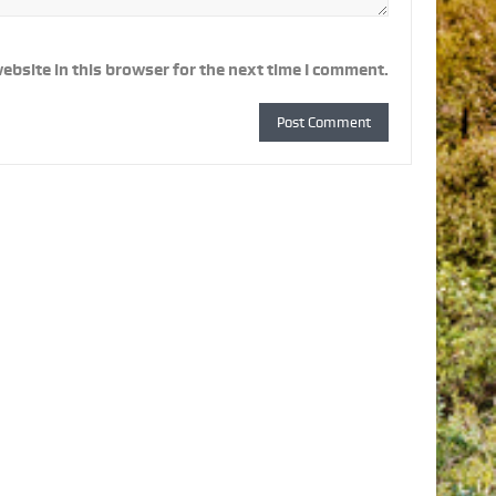
ebsite in this browser for the next time I comment.