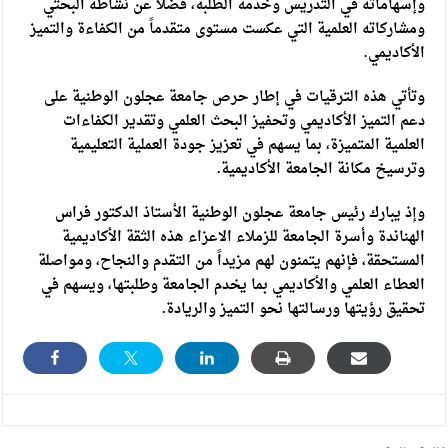
وإسهاماته في التدريس وخدمة الطلبة، فضلاً عن نشاطه البحثي
ومشاركاته العلمية التي عكست مستوى متقدماً من الكفاءة والتميز
الأكاديمي.
وتأتي هذه الترقيات في إطار حرص جامعة عجلون الوطنية على
دعم التميز الأكاديمي وتحفيز البحث العلمي وتقدير الكفاءات
العلمية المتميزة، بما يسهم في تعزيز جودة العملية التعليمية
وترسيخ مكانة الجامعة الأكاديمية.
وإذ يبارك رئيس جامعة عجلون الوطنية الأستاذ الدكتور فراس
الهناندة وأسرة الجامعة للزملاء الاعزاء هذه الثقة الأكاديمية
المستحقة، فإنهم يتمنون لهم مزيداً من التقدم والنجاح، ومواصلة
العطاء العلمي والأكاديمي بما يخدم الجامعة وطلبتها، ويسهم في
تحقيق رؤيتها ورسالتها نحو التميز والريادة.