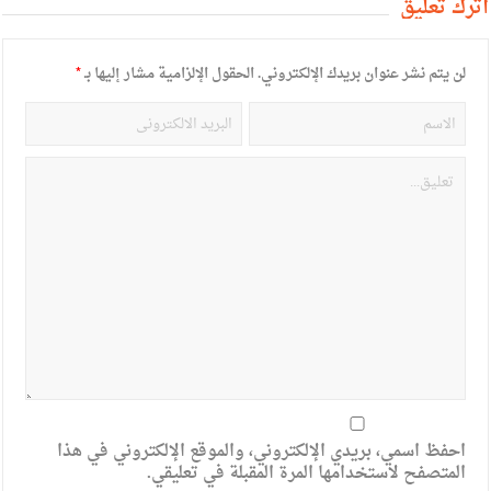
أترك تعليق
لن يتم نشر عنوان بريدك الإلكتروني.
الحقول الإلزامية مشار إليها بـ
*
احفظ اسمي، بريدي الإلكتروني، والموقع الإلكتروني في هذا
المتصفح لاستخدامها المرة المقبلة في تعليقي.