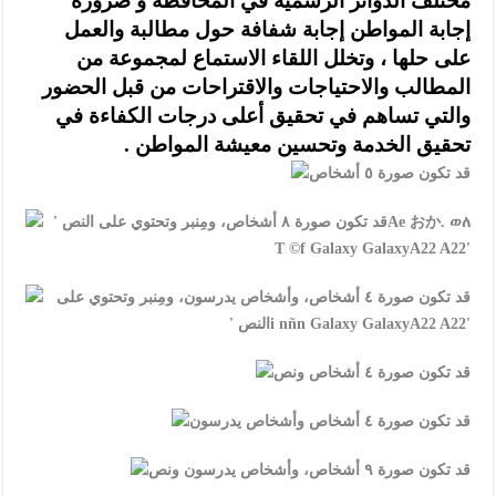
مختلف الدوائر الرسمية في المحافظة و ضرورة
إجابة المواطن إجابة شفافة حول مطالبة والعمل
على حلها ، وتخلل اللقاء الاستماع لمجموعة من
المطالب والاحتياجات والاقتراحات من قبل الحضور
والتي تساهم في تحقيق أعلى درجات الكفاءة في
تحقيق الخدمة وتحسين معيشة المواطن .