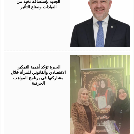
الجديد بإستضافة نخبة من
القيادات وصناع التأثير
August
05,
2026
الجبرة تؤكد أهمية التمكين
الاقتصادي والقانوني للمرأة خلال
مشاركتها في برنامج المواهب
الحرفية