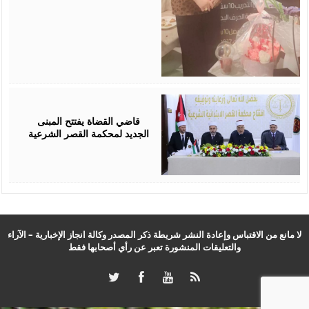
August
05,
2026
قاضي القضاة يفتتح المبنى
الجديد لمحكمة القصر الشرعية
لا مانع من الاقتباس وإعادة النشر شريطة ذكر المصدر وكالة انجاز الإخبارية – الآراء
والتعليقات المنشورة تعبر عن رأي أصحابها فقط