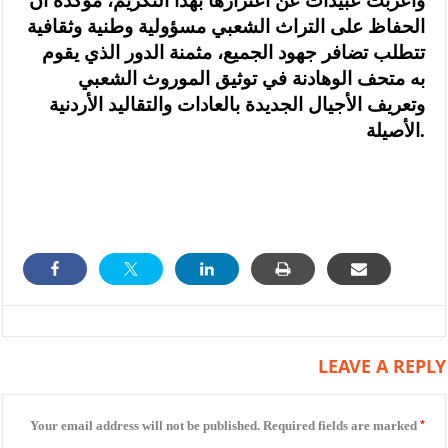
واعربت عبيدات عن اعتزازها بهذا التكريم، مؤكده أن
الحفاظ على التراث الشعبي مسؤولية وطنية وثقافية
تتطلب تضافر جهود الجميع، مثمنة الدور الذي يقوم
به متحف الوهادنة في توثيق الموروث الشعبي
وتعريف الأجيال الجديدة بالعادات والتقاليد الأردنية
الأصيلة.
LEAVE A REPLY
*
Your email address will not be published.
Required fields are marked