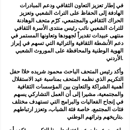
في إطار تعزيز التعاون الثقافي ودعم المبادرات
الهادفة إلى الحفاظ على التراث الشعبي وتعزيز
الحراك الثقافي والمجتمعي، كرّم متحف الوهادنة
للتراث الشعبي نائب رئيس منتدى الأسرة الثقافي
منتهى عبيدات تقديراً لجهودها وتعاونها المستمر في
دعم الأنشطة الثقافية والتراثية التي تسهم في إبراز
الهوية الوطنية والمحافظة على الموروث الشعبي
الأردني.
وأكد رئيس المتحف الباحث محمود شريده خلاا حفل
التكريم الذي نظمه المتحف بمناسبة عيد الاستقلال
أهمية الشراكة والتعاون بين المؤسسات الثقافية
والمجتمعية، مشيرا إلى أن العمل التشاركي يسهم
في إنجاح الفعاليات والبرامج التي تستهدف مختلف
فئات المجتمع، خاصة فئة الشباب، وتعزز ارتباطهم
بتاريخهم وتراثهم الوطني.