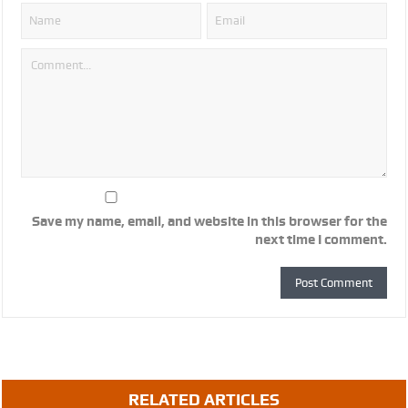
Save my name, email, and website in this browser for the
next time I comment.
RELATED ARTICLES