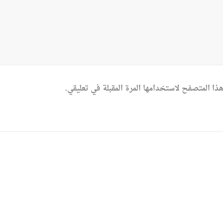
ذا المتصفح لاستخدامها المرة المقبلة في تعليقي.