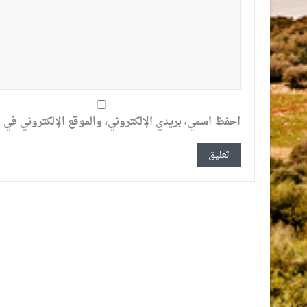
احفظ اسمي، بريدي الإلكتروني، والموقع الإلكتروني في ه