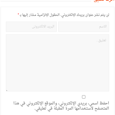
لن يتم نشر عنوان بريدك الإلكتروني.
الحقول الإلزامية مشار إليها بـ
*
احفظ اسمي، بريدي الإلكتروني، والموقع الإلكتروني في هذا
المتصفح لاستخدامها المرة المقبلة في تعليقي.