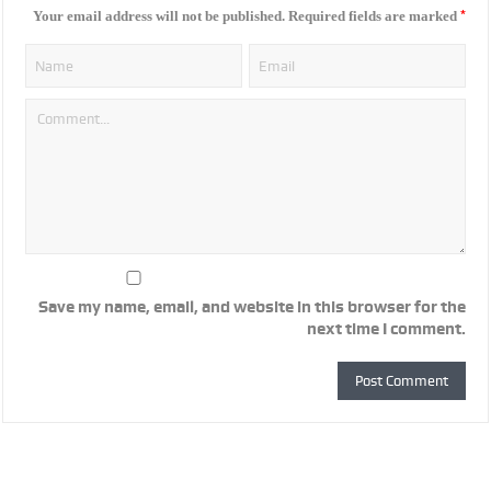
*
Your email address will not be published.
Required fields are marked
Save my name, email, and website in this browser for the
next time I comment.