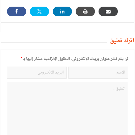
أترك تعليق
لن يتم نشر عنوان بريدك الإلكتروني.
الحقول الإلزامية مشار إليها بـ
*