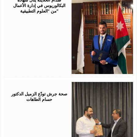
البكالوريوس في إدارة الأعمال
من “العلوم التطبيقية”
July
19,
2026
صحة جرش تودّع الزميل الدكتور
حسام الطاهات