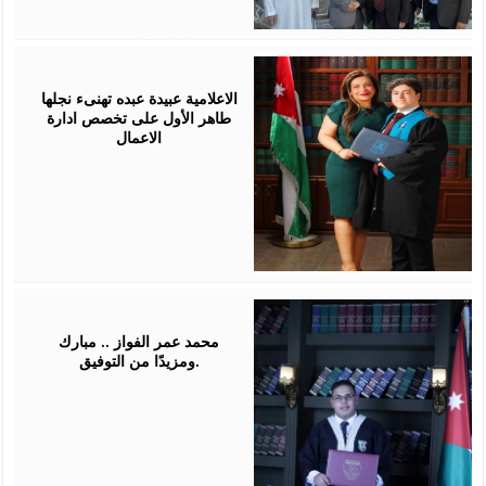
July
16,
2026
الاعلامية عبيدة عبده تهنىء نجلها
طاهر الأول على تخصص ادارة
الاعمال
July
16,
2026
محمد عمر الفواز .. مبارك
ومزيدًا من التوفيق.