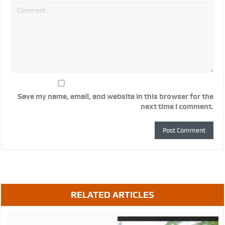
Save my name, email, and website in this browser for the
next time I comment.
RELATED ARTICLES
August