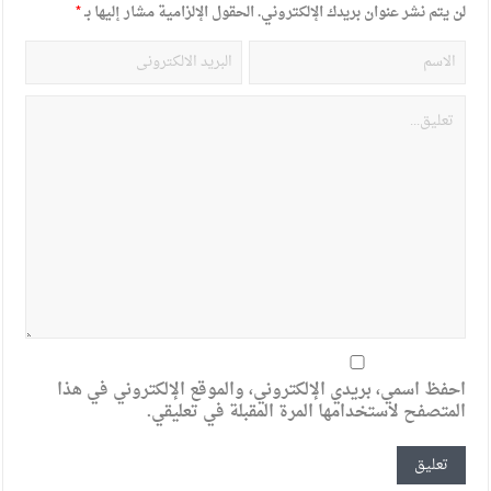
لن يتم نشر عنوان بريدك الإلكتروني.
الحقول الإلزامية مشار إليها بـ
*
احفظ اسمي، بريدي الإلكتروني، والموقع الإلكتروني في هذا
المتصفح لاستخدامها المرة المقبلة في تعليقي.