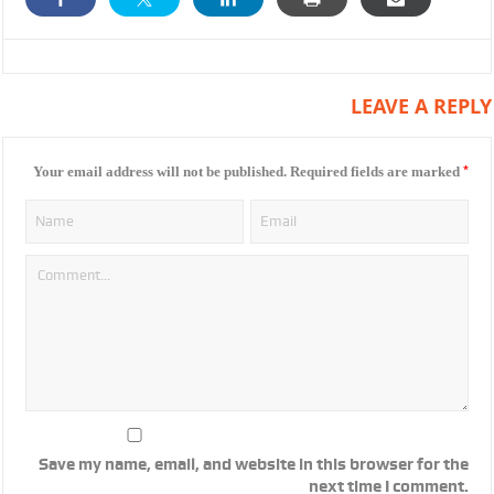
LEAVE A REPLY
*
Your email address will not be published.
Required fields are marked
Save my name, email, and website in this browser for the
next time I comment.