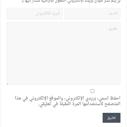
لن يتم نشر عنوان بريدك الإلكتروني.
الحقول الإلزامية مشار إليها بـ
*
احفظ اسمي، بريدي الإلكتروني، والموقع الإلكتروني في هذا
المتصفح لاستخدامها المرة المقبلة في تعليقي.