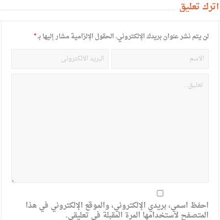
أترك تعليق
لن يتم نشر عنوان بريدك الإلكتروني.
الحقول الإلزامية مشار إليها بـ
*
احفظ اسمي، بريدي الإلكتروني، والموقع الإلكتروني في هذا
المتصفح لاستخدامها المرة المقبلة في تعليقي.