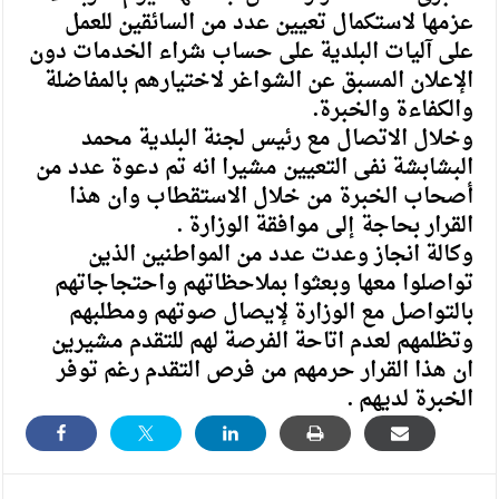
عزمها لاستكمال تعيين عدد من السائقين للعمل
على آليات البلدية على حساب شراء الخدمات دون
الإعلان المسبق عن الشواغر لاختيارهم بالمفاضلة
والكفاءة والخبرة.
وخلال الاتصال مع رئيس لجنة البلدية محمد
البشابشة نفى التعيين مشيرا انه تم دعوة عدد من
أصحاب الخبرة من خلال الاستقطاب وان هذا
القرار بحاجة إلى موافقة الوزارة .
وكالة انجاز وعدت عدد من المواطنين الذين
تواصلوا معها وبعثوا بملاحظاتهم واحتجاجاتهم
بالتواصل مع الوزارة لإيصال صوتهم ومطلبهم
وتظلمهم لعدم اتاحة الفرصة لهم للتقدم مشيرين
ان هذا القرار حرمهم من فرص التقدم رغم توفر
الخبرة لديهم .