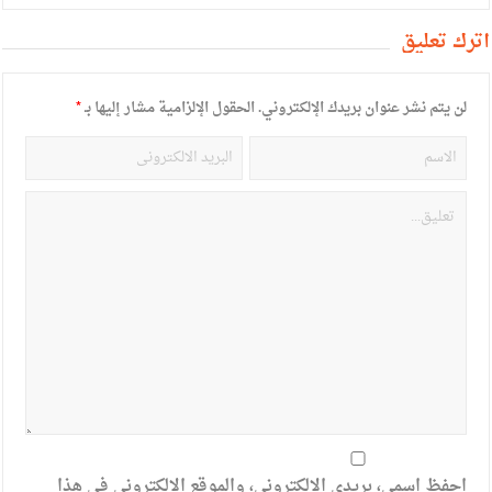
أترك تعليق
لن يتم نشر عنوان بريدك الإلكتروني.
الحقول الإلزامية مشار إليها بـ
*
احفظ اسمي، بريدي الإلكتروني، والموقع الإلكتروني في هذا