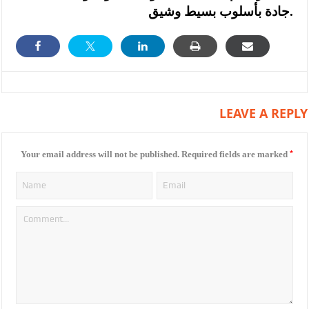
جادة بأسلوب بسيط وشيق.
LEAVE A REPLY
*
Your email address will not be published.
Required fields are marked