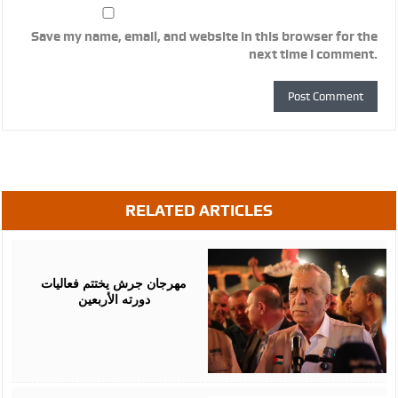
Save my name, email, and website in this browser for the
next time I comment.
RELATED ARTICLES
August
07,
2026
مهرجان جرش يختتم فعاليات
دورته الأربعين