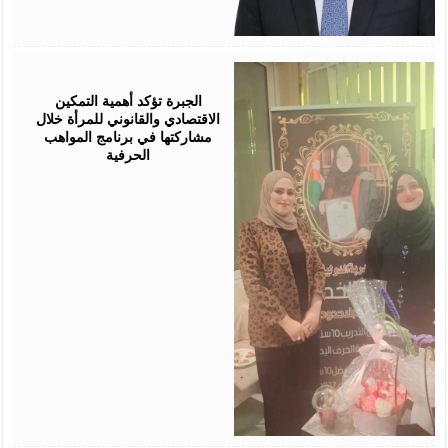
August
05,
2026
الجبرة تؤكد أهمية التمكين
الاقتصادي والقانوني للمرأة خلال
مشاركتها في برنامج المواهب
الحرفية