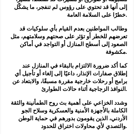
إلى أنها قد تحتوي على رؤوس لم تنفجر، ما يشكّل
خطرًا على السلامة العامة.
وطالب المواطنين بعدم القيام بأي سلوكيات قد
تعرضهم للخطر أو تؤثر على صحتهم وسلامتهم، مثل
الصعود إلى أسطح المنازل أو التواجد في أماكن
مكشوفة.
كما أكد ضرورة الالتزام بالبقاء في المنازل عند
إطلاق صفارات الإنذار، داعيًا إلى إلغاء أو تأجيل أي
برامج أو رحلات خارجية مقررة مسبقًا، والابتعاد عن
النوافذ الزجاجية أثناء حالات الطوارئ.
وشدد الخزاعي على أهمية بث روح الطمأنينة والثقة
الكاملة بالأجهزة الأمنية والعسكرية وسلاح الجو
الأردني، الذين يقومون بدورهم في حماية الوطن
والتصدي لأي محاولات اختراق للحدود.