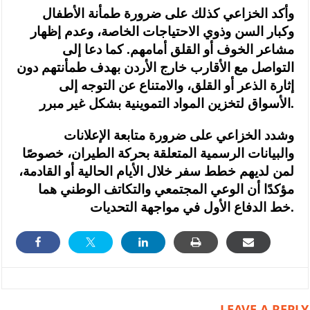
وأكد الخزاعي كذلك على ضرورة طمأنة الأطفال
وكبار السن وذوي الاحتياجات الخاصة، وعدم إظهار
مشاعر الخوف أو القلق أمامهم. كما دعا إلى
التواصل مع الأقارب خارج الأردن بهدف طمأنتهم دون
إثارة الذعر أو القلق، والامتناع عن التوجه إلى
الأسواق لتخزين المواد التموينية بشكل غير مبرر.
وشدد الخزاعي على ضرورة متابعة الإعلانات
والبيانات الرسمية المتعلقة بحركة الطيران، خصوصًا
لمن لديهم خطط سفر خلال الأيام الحالية أو القادمة،
مؤكدًا أن الوعي المجتمعي والتكاتف الوطني هما
خط الدفاع الأول في مواجهة التحديات.
LEAVE A REPLY