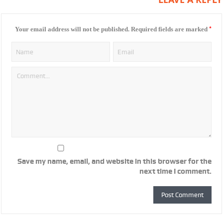
*
Your email address will not be published.
Required fields are marked
Save my name, email, and website in this browser for the
next time I comment.