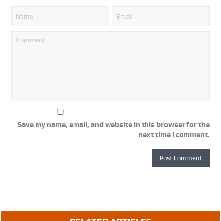
Save my name, email, and website in this browser for the
next time I comment.