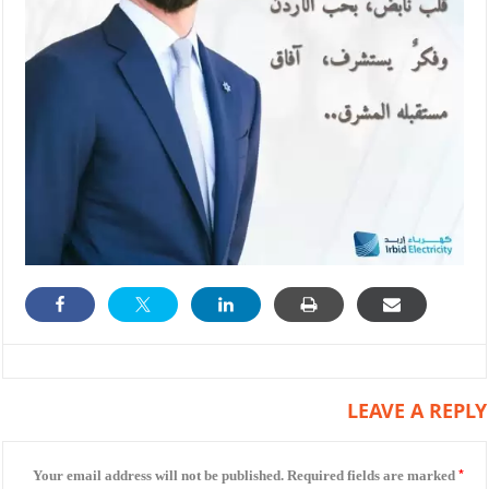
LEAVE A REPLY
*
Your email address will not be published.
Required fields are marked