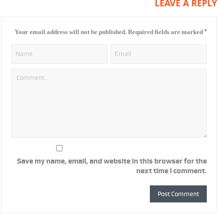
LEAVE A REPLY
*
Your email address will not be published.
Required fields are marked
Save my name, email, and website in this browser for the
next time I comment.