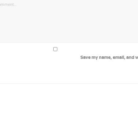
Save my name, email, and w