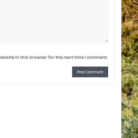
ebsite in this browser for the next time I comment.