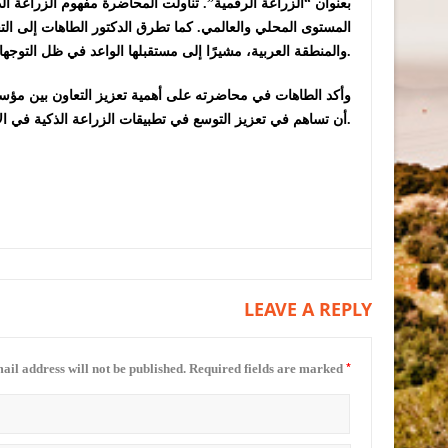
بعنوان “الزراعة الرقمية”. تناولت المحاضرة مفهوم الزراعة الذ
المستوى المحلي والعالمي. كما تطرق الدكتور الطاهات إلى التح
والمنطقة العربية، مشيرًا إلى مستقبلها الواعد في ظل التوجهات العالمية نحو استدامة الزراعة.
وأكد الطاهات في محاضرته على أهمية تعزيز التعاون بين مؤسس
أن تساهم في تعزيز التوسع في تطبيقات الزراعة الذكية في الأردن.
LEAVE A REPLY
*
ail address will not be published.
Required fields are marked