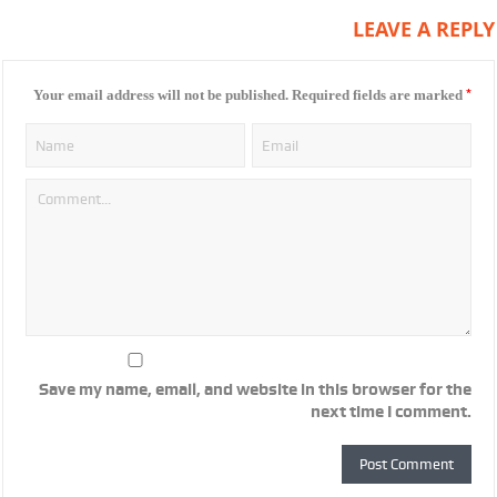
LEAVE A REPLY
*
Your email address will not be published.
Required fields are marked
Save my name, email, and website in this browser for the
next time I comment.