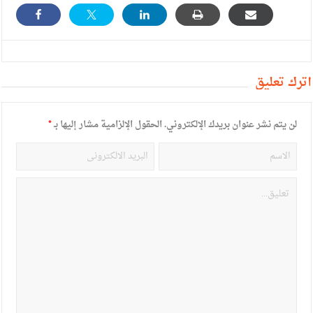
أترك تعليق
لن يتم نشر عنوان بريدك الإلكتروني.
الحقول الإلزامية مشار إليها بـ
*