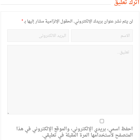
أترك تعليق
لن يتم نشر عنوان بريدك الإلكتروني.
الحقول الإلزامية مشار إليها بـ
*
احفظ اسمي، بريدي الإلكتروني، والموقع الإلكتروني في هذا
المتصفح لاستخدامها المرة المقبلة في تعليقي.