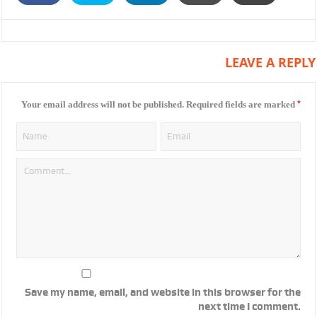
LEAVE A REPLY
*
Your email address will not be published.
Required fields are marked
Save my name, email, and website in this browser for the
next time I comment.