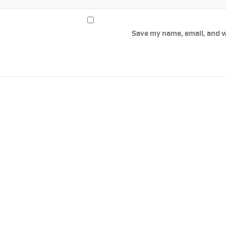
Save my name, email, and w