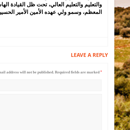
والتعليم والتعليم العالي، تحت ظل القيادة الها
المعظم، وسمو ولي عهده الأمين الأمير الحسين 
LEAVE A REPLY
*
ail address will not be published.
Required fields are marked