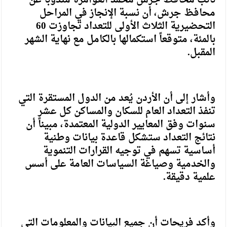
محافظ جرش، أن نسبة الإنجاز في المراحل
التحضيرية الثلاث الأولى للتعداد تجاوزت 60
بالمئة، متوقعاً استكمالها بالكامل مع نهاية الشهر
المقبل.
وأشار إلى أن الأردن يُعد من الدول المستقرة التي
تنفذ التعداد العام للسكان والمساكن كل عشر
سنوات وفق المعايير الدولية المعتمدة، مبيناً أن
نتائج التعداد ستشكل قاعدة بيانات وطنية
أساسية تسهم في توجيه القرارات التنموية
والخدمية وصياغة السياسات العامة على أسس
علمية دقيقة.
وأكد فريحات أن جميع البيانات والمعلومات التي