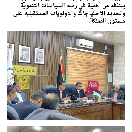
يشكله من أهمية في رسم السياسات التنموية
وتحديد الاحتياجات والأولويات المستقبلية على
مستوى المملكة.