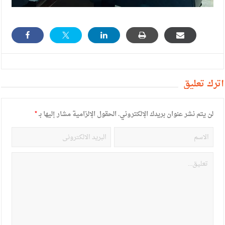
أترك تعليق
لن يتم نشر عنوان بريدك الإلكتروني.
الحقول الإلزامية مشار إليها بـ
*