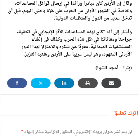
وقال إن الأردن كان مبادرا ورائدا في إرسال قوافل المساعدات،
وخاصة في الشهور الأولى من الحرب على غزة وحتى اليوم، قبل أن
تدخل عديد من الدول والمنظمات الدولية.
وأشار إلى أنه “كان لهذه المساعدات الأثر الإيجابي في تخفيف
جراحنا ومعاناتنا في ظل هذه الحرب وكذلك في إنشاء
المستشفيات الميدانية، معربًا عن شكره والاعتزاز لهذا الدور
الأردني المعهود، وهو ليس غريبا على الأردن وشعبه العزيز.
(بترا – أمجد الشوا)
أترك تعليق
لن يتم نشر عنوان بريدك الإلكتروني.
الحقول الإلزامية مشار إليها بـ
*