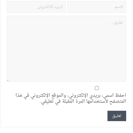
احفظ اسمي، بريدي الإلكتروني، والموقع الإلكتروني في هذا
المتصفح لاستخدامها المرة المقبلة في تعليقي.