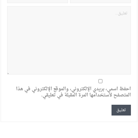
احفظ اسمي، بريدي الإلكتروني، والموقع الإلكتروني في هذا
المتصفح لاستخدامها المرة المقبلة في تعليقي.