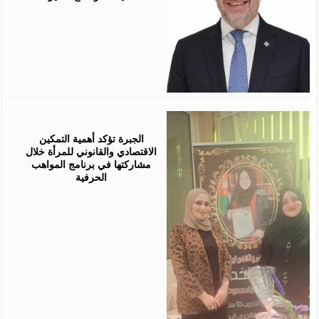
August
05,
2026
الجبرة تؤكد أهمية التمكين
الاقتصادي والقانوني للمرأة خلال
مشاركتها في برنامج المواهب
الحرفية