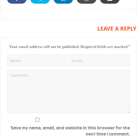
LEAVE A REPLY
*
Your email address will not be published.
Required fields are marked
Save my name, email, and website in this browser for the
next time I comment.