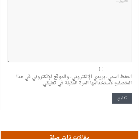
احفظ اسمي، بريدي الإلكتروني، والموقع الإلكتروني في هذا
المتصفح لاستخدامها المرة المقبلة في تعليقي.
مقالات ذات صلة