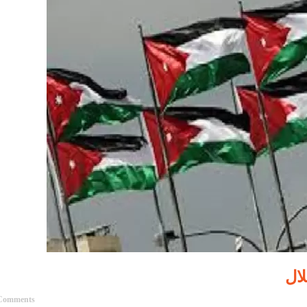
Comments