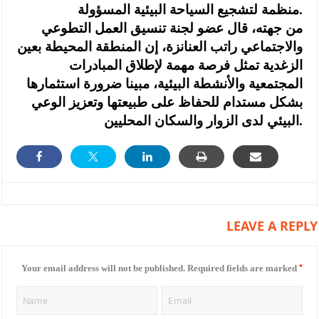
منظمة لتشجيع السياحة البيئية المسؤولة.
من جهته، قال عضو لجنة تنسيق العمل التطوعي
والاجتماعي راتب العنانزة، إن المنطقة المحيطة بعين
الزغدية تمثل فرصة مهمة لإطلاق المبادرات
المجتمعية والأنشطة البيئية، مبينا ضرورة استثمارها
بشكل مستدام للحفاظ على طبيعتها وتعزيز الوعي
البيئي لدى الزوار والسكان المحليين.
LEAVE A REPLY
*
Your email address will not be published.
Required fields are marked