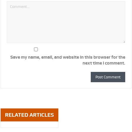
Save my name, email, and website in this browser for the
next time I comment.
RELATED ARTICLES